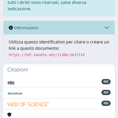
tutti i diritti sono riservati, salvo diversa
indicazione.
Informazioni
Utilizza questo identificativo per citare o creare un
link a questo documento:
https://hdl.handle.net/11386/1637114
Citazioni
ND
ND
ND