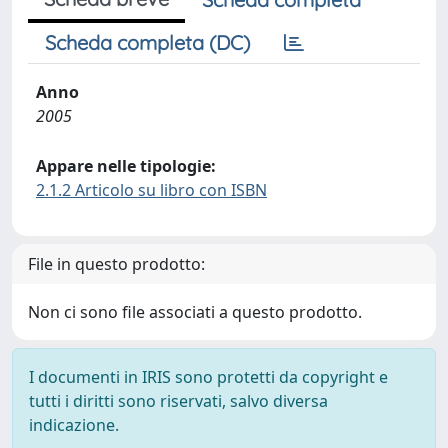
Scheda completa (DC)
Anno
2005
Appare nelle tipologie:
2.1.2 Articolo su libro con ISBN
File in questo prodotto:
Non ci sono file associati a questo prodotto.
I documenti in IRIS sono protetti da copyright e
tutti i diritti sono riservati, salvo diversa
indicazione.