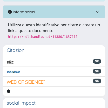
Informazioni
Utilizza questo identificativo per citare o creare un
link a questo documento:
https://hdl.handle.net/11386/1637115
Citazioni
ND
ND
ND
social impact