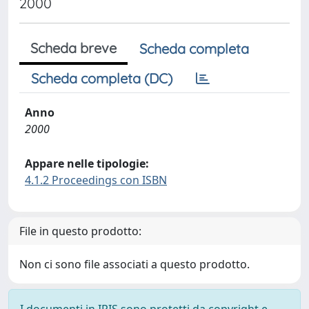
2000
Scheda breve
Scheda completa
Scheda completa (DC)
Anno
2000
Appare nelle tipologie:
4.1.2 Proceedings con ISBN
File in questo prodotto:
Non ci sono file associati a questo prodotto.