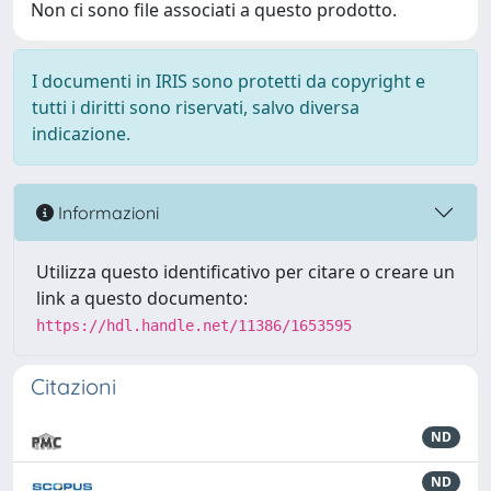
Non ci sono file associati a questo prodotto.
I documenti in IRIS sono protetti da copyright e
tutti i diritti sono riservati, salvo diversa
indicazione.
Informazioni
Utilizza questo identificativo per citare o creare un
link a questo documento:
https://hdl.handle.net/11386/1653595
Citazioni
ND
ND