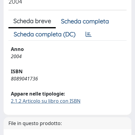
2004
Scheda breve
Scheda completa
Scheda completa (DC)
Anno
2004
ISBN
8089041736
Appare nelle tipologie:
2.1.2 Articolo su libro con ISBN
File in questo prodotto: