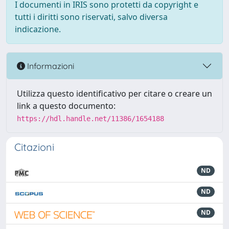
I documenti in IRIS sono protetti da copyright e
tutti i diritti sono riservati, salvo diversa
indicazione.
Informazioni
Utilizza questo identificativo per citare o creare un
link a questo documento:
https://hdl.handle.net/11386/1654188
Citazioni
ND
ND
ND