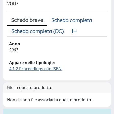
2007
Scheda breve
Scheda completa
Scheda completa (DC)
Anno
2007
Appare nelle tipologie:
4.1.2 Proceedings con ISBN
File in questo prodotto:
Non ci sono file associati a questo prodotto.