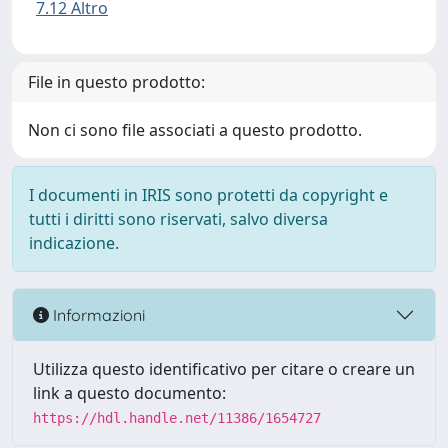
7.12 Altro
File in questo prodotto:
Non ci sono file associati a questo prodotto.
I documenti in IRIS sono protetti da copyright e
tutti i diritti sono riservati, salvo diversa
indicazione.
Informazioni
Utilizza questo identificativo per citare o creare un
link a questo documento:
https://hdl.handle.net/11386/1654727