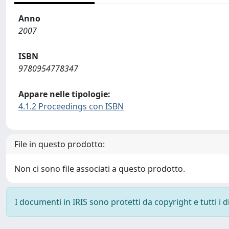
Anno
2007
ISBN
9780954778347
Appare nelle tipologie:
4.1.2 Proceedings con ISBN
File in questo prodotto:
Non ci sono file associati a questo prodotto.
I documenti in IRIS sono protetti da copyright e tutti i di