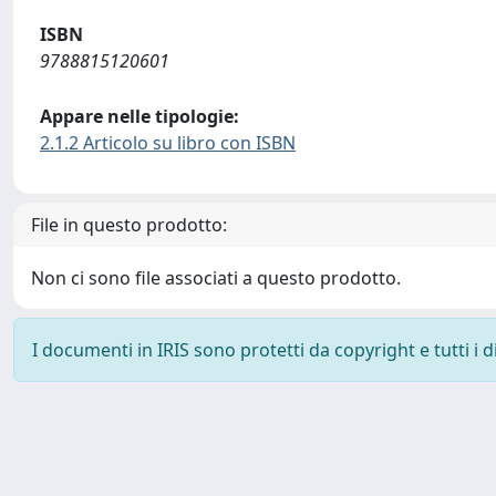
ISBN
9788815120601
Appare nelle tipologie:
2.1.2 Articolo su libro con ISBN
File in questo prodotto:
Non ci sono file associati a questo prodotto.
I documenti in IRIS sono protetti da copyright e tutti i di