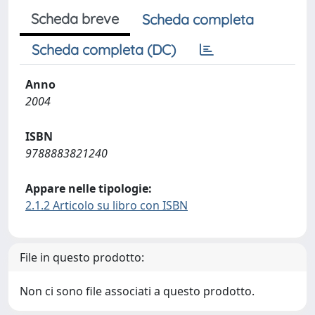
Scheda breve
Scheda completa
Scheda completa (DC)
Anno
2004
ISBN
9788883821240
Appare nelle tipologie:
2.1.2 Articolo su libro con ISBN
File in questo prodotto:
Non ci sono file associati a questo prodotto.