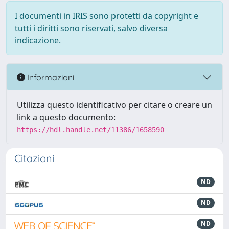
I documenti in IRIS sono protetti da copyright e
tutti i diritti sono riservati, salvo diversa
indicazione.
Informazioni
Utilizza questo identificativo per citare o creare un
link a questo documento:
https://hdl.handle.net/11386/1658590
Citazioni
ND
ND
ND