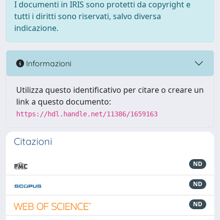
I documenti in IRIS sono protetti da copyright e
tutti i diritti sono riservati, salvo diversa
indicazione.
Informazioni
Utilizza questo identificativo per citare o creare un
link a questo documento:
https://hdl.handle.net/11386/1659163
Citazioni
ND
ND
ND