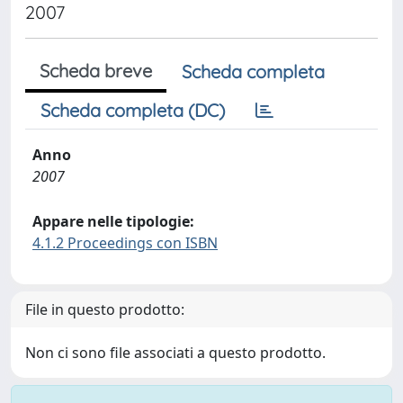
2007
Scheda breve
Scheda completa
Scheda completa (DC)
Anno
2007
Appare nelle tipologie:
4.1.2 Proceedings con ISBN
File in questo prodotto:
Non ci sono file associati a questo prodotto.