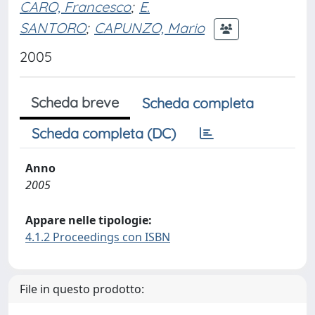
CARO, Francesco
;
E.
SANTORO
;
CAPUNZO, Mario
2005
Scheda breve
Scheda completa
Scheda completa (DC)
Anno
2005
Appare nelle tipologie:
4.1.2 Proceedings con ISBN
File in questo prodotto: