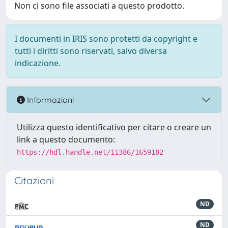
Non ci sono file associati a questo prodotto.
I documenti in IRIS sono protetti da copyright e
tutti i diritti sono riservati, salvo diversa
indicazione.
Informazioni
Utilizza questo identificativo per citare o creare un
link a questo documento:
https://hdl.handle.net/11386/1659182
Citazioni
ND
ND