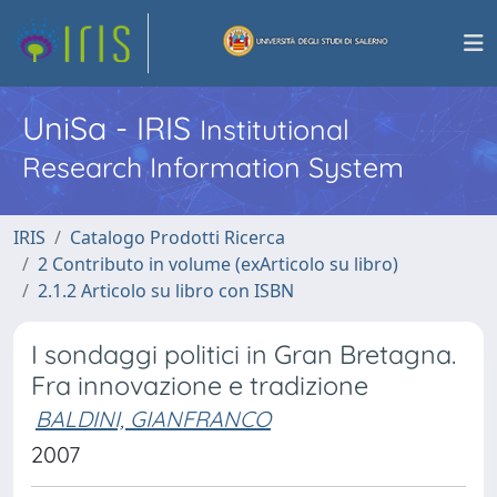
UniSa - IRIS
Institutional
Research Information System
IRIS
Catalogo Prodotti Ricerca
2 Contributo in volume (exArticolo su libro)
2.1.2 Articolo su libro con ISBN
I sondaggi politici in Gran Bretagna.
Fra innovazione e tradizione
BALDINI, GIANFRANCO
2007