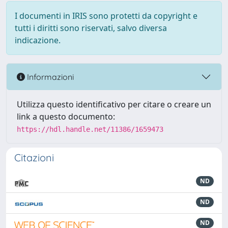
I documenti in IRIS sono protetti da copyright e
tutti i diritti sono riservati, salvo diversa
indicazione.
Informazioni
Utilizza questo identificativo per citare o creare un
link a questo documento:
https://hdl.handle.net/11386/1659473
Citazioni
ND
ND
ND