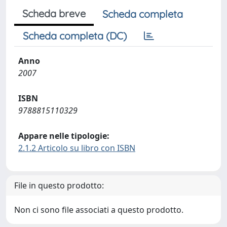
Scheda breve
Scheda completa
Scheda completa (DC)
Anno
2007
ISBN
9788815110329
Appare nelle tipologie:
2.1.2 Articolo su libro con ISBN
File in questo prodotto:
Non ci sono file associati a questo prodotto.