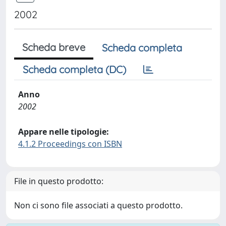
2002
Scheda breve
Scheda completa
Scheda completa (DC)
Anno
2002
Appare nelle tipologie:
4.1.2 Proceedings con ISBN
File in questo prodotto:
Non ci sono file associati a questo prodotto.