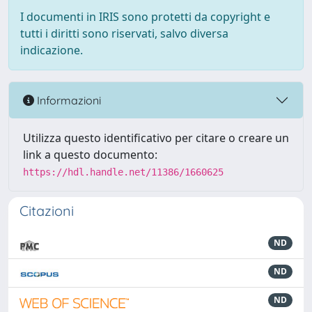
I documenti in IRIS sono protetti da copyright e
tutti i diritti sono riservati, salvo diversa
indicazione.
Informazioni
Utilizza questo identificativo per citare o creare un
link a questo documento:
https://hdl.handle.net/11386/1660625
Citazioni
ND
ND
ND