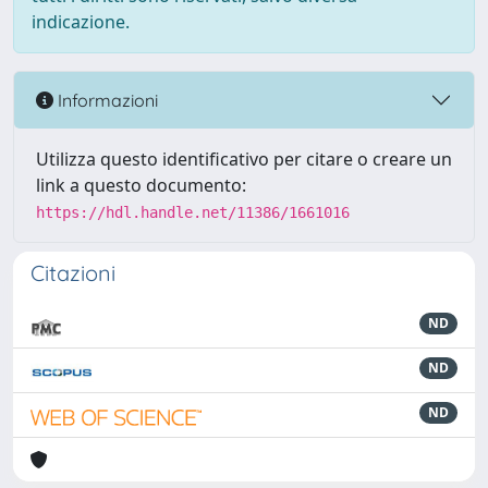
indicazione.
Informazioni
Utilizza questo identificativo per citare o creare un
link a questo documento:
https://hdl.handle.net/11386/1661016
Citazioni
ND
ND
ND