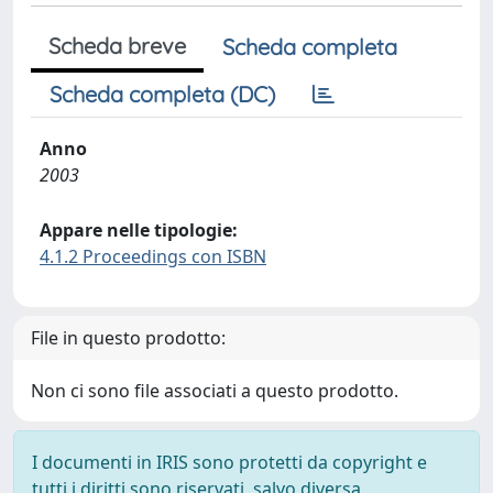
Scheda breve
Scheda completa
Scheda completa (DC)
Anno
2003
Appare nelle tipologie:
4.1.2 Proceedings con ISBN
File in questo prodotto:
Non ci sono file associati a questo prodotto.
I documenti in IRIS sono protetti da copyright e
tutti i diritti sono riservati, salvo diversa