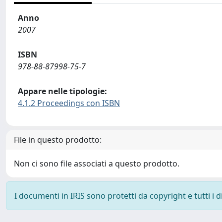
Anno
2007
ISBN
978-88-87998-75-7
Appare nelle tipologie:
4.1.2 Proceedings con ISBN
File in questo prodotto:
Non ci sono file associati a questo prodotto.
I documenti in IRIS sono protetti da copyright e tutti i di