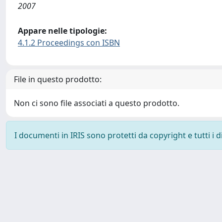
2007
Appare nelle tipologie:
4.1.2 Proceedings con ISBN
File in questo prodotto:
Non ci sono file associati a questo prodotto.
I documenti in IRIS sono protetti da copyright e tutti i di