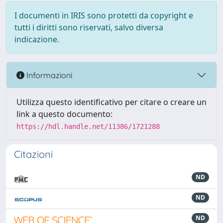
I documenti in IRIS sono protetti da copyright e
tutti i diritti sono riservati, salvo diversa
indicazione.
Informazioni
Utilizza questo identificativo per citare o creare un
link a questo documento:
https://hdl.handle.net/11386/1721288
Citazioni
ND
ND
ND