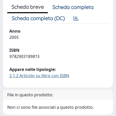
Scheda breve
Scheda completa
Scheda completa (DC)
Anno
2005
ISBN
9782903189815
Appare nelle tipologie:
2.1.2 Articolo su libro con ISBN
File in questo prodotto:
Non ci sono file associati a questo prodotto.