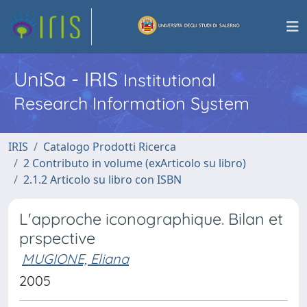
UniSa - IRIS
Institutional
Research Information System
IRIS
Catalogo Prodotti Ricerca
2 Contributo in volume (exArticolo su libro)
2.1.2 Articolo su libro con ISBN
L'approche iconographique. Bilan et
prspective
MUGIONE, Eliana
2005