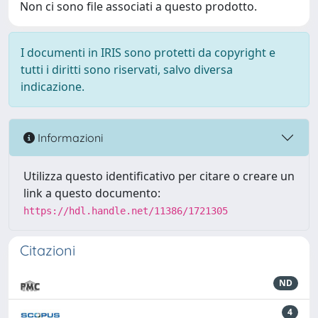
Non ci sono file associati a questo prodotto.
I documenti in IRIS sono protetti da copyright e
tutti i diritti sono riservati, salvo diversa
indicazione.
Informazioni
Utilizza questo identificativo per citare o creare un
link a questo documento:
https://hdl.handle.net/11386/1721305
Citazioni
ND
4