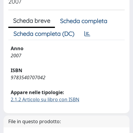
2007
Scheda breve
Scheda completa
Scheda completa (DC)
Anno
2007
ISBN
9783540707042
Appare nelle tipologie:
2.1.2 Articolo su libro con ISBN
File in questo prodotto: