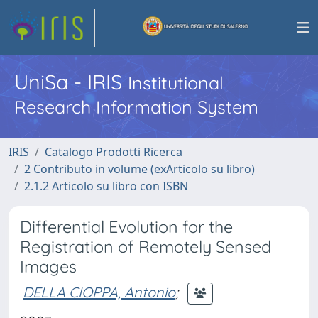
UniSa - IRIS
Institutional
Research Information System
IRIS
Catalogo Prodotti Ricerca
2 Contributo in volume (exArticolo su libro)
2.1.2 Articolo su libro con ISBN
Differential Evolution for the
Registration of Remotely Sensed
Images
DELLA CIOPPA, Antonio
;