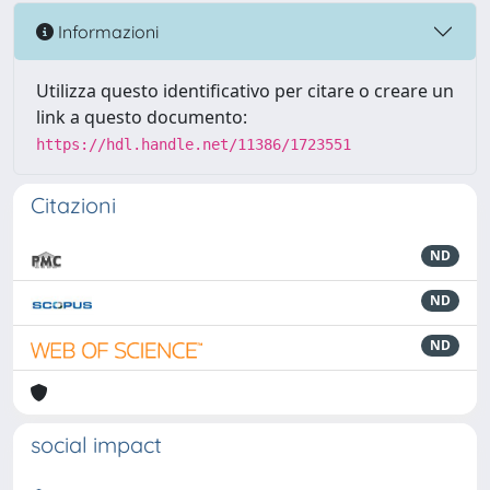
Informazioni
Utilizza questo identificativo per citare o creare un
link a questo documento:
https://hdl.handle.net/11386/1723551
Citazioni
ND
ND
ND
social impact