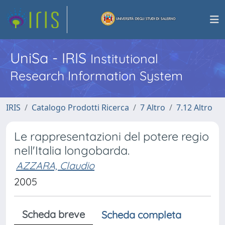
UniSa - IRIS
Institutional
Research Information System
IRIS
Catalogo Prodotti Ricerca
7 Altro
7.12 Altro
Le rappresentazioni del potere regio
nell'Italia longobarda.
AZZARA, Claudio
2005
Scheda breve
Scheda completa