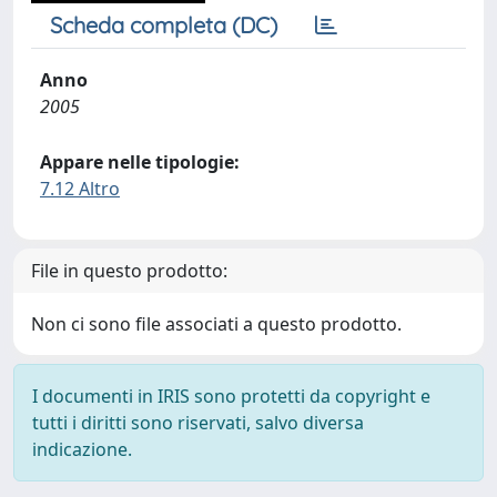
Scheda completa (DC)
Anno
2005
Appare nelle tipologie:
7.12 Altro
File in questo prodotto:
Non ci sono file associati a questo prodotto.
I documenti in IRIS sono protetti da copyright e
tutti i diritti sono riservati, salvo diversa
indicazione.