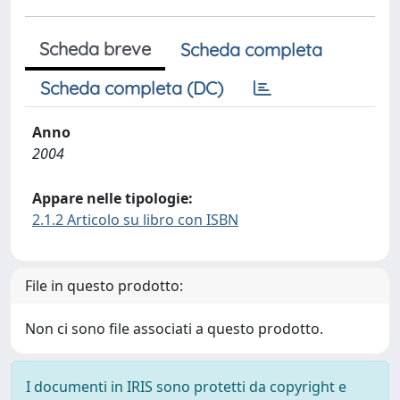
Scheda breve
Scheda completa
Scheda completa (DC)
Anno
2004
Appare nelle tipologie:
2.1.2 Articolo su libro con ISBN
File in questo prodotto:
Non ci sono file associati a questo prodotto.
I documenti in IRIS sono protetti da copyright e