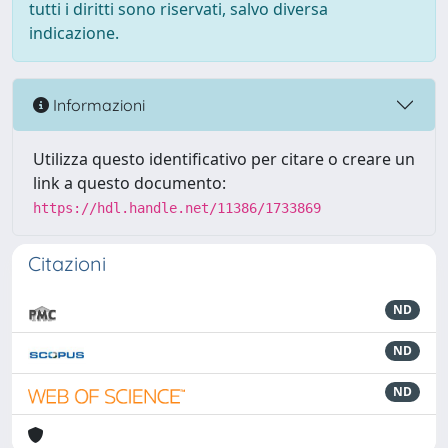
tutti i diritti sono riservati, salvo diversa
indicazione.
Informazioni
Utilizza questo identificativo per citare o creare un
link a questo documento:
https://hdl.handle.net/11386/1733869
Citazioni
ND
ND
ND