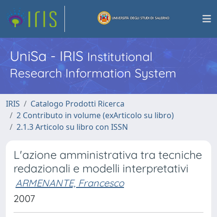
UniSa - IRIS
Institutional
Research Information System
IRIS
Catalogo Prodotti Ricerca
2 Contributo in volume (exArticolo su libro)
2.1.3 Articolo su libro con ISSN
L'azione amministrativa tra tecniche
redazionali e modelli interpretativi
ARMENANTE, Francesco
2007