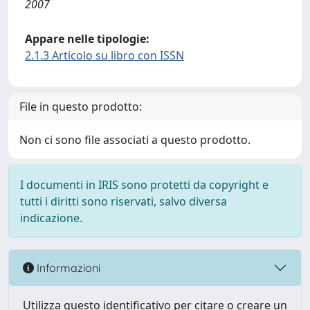
2007
Appare nelle tipologie:
2.1.3 Articolo su libro con ISSN
File in questo prodotto:
Non ci sono file associati a questo prodotto.
I documenti in IRIS sono protetti da copyright e
tutti i diritti sono riservati, salvo diversa
indicazione.
Informazioni
Utilizza questo identificativo per citare o creare un