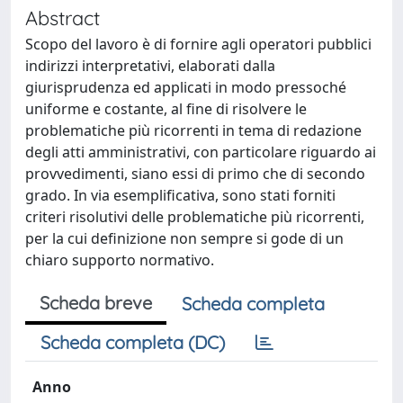
Abstract
Scopo del lavoro è di fornire agli operatori pubblici
indirizzi interpretativi, elaborati dalla
giurisprudenza ed applicati in modo pressoché
uniforme e costante, al fine di risolvere le
problematiche più ricorrenti in tema di redazione
degli atti amministrativi, con particolare riguardo ai
provvedimenti, siano essi di primo che di secondo
grado. In via esemplificativa, sono stati forniti
criteri risolutivi delle problematiche più ricorrenti,
per la cui definizione non sempre si gode di un
chiaro supporto normativo.
Scheda breve
Scheda completa
Scheda completa (DC)
Anno