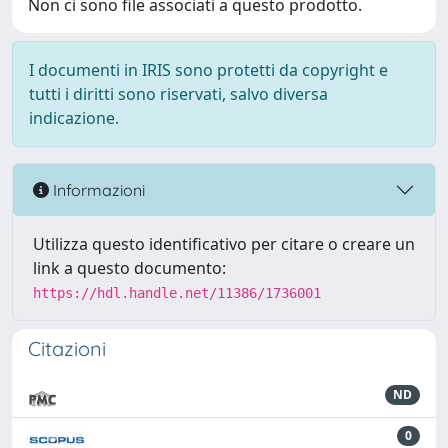
Non ci sono file associati a questo prodotto.
I documenti in IRIS sono protetti da copyright e
tutti i diritti sono riservati, salvo diversa
indicazione.
Informazioni
Utilizza questo identificativo per citare o creare un
link a questo documento:
https://hdl.handle.net/11386/1736001
Citazioni
ND
0