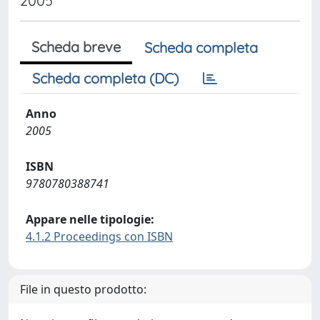
2005
Scheda breve
Scheda completa
Scheda completa (DC)
Anno
2005
ISBN
9780780388741
Appare nelle tipologie:
4.1.2 Proceedings con ISBN
File in questo prodotto: