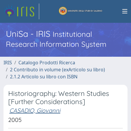
UniSa - IRIS
Institutional
Research Information System
IRIS
Catalogo Prodotti Ricerca
2 Contributo in volume (exArticolo su libro)
2.1.2 Articolo su libro con ISBN
Historiography: Western Studies
[Further Considerations]
CASADIO, Giovanni
2005