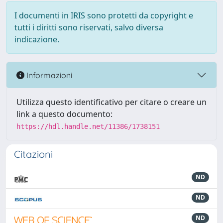
I documenti in IRIS sono protetti da copyright e
tutti i diritti sono riservati, salvo diversa
indicazione.
Informazioni
Utilizza questo identificativo per citare o creare un
link a questo documento:
https://hdl.handle.net/11386/1738151
Citazioni
ND
ND
ND