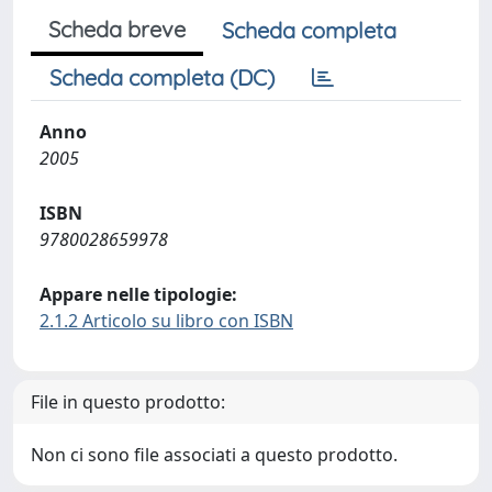
Scheda breve
Scheda completa
Scheda completa (DC)
Anno
2005
ISBN
9780028659978
Appare nelle tipologie:
2.1.2 Articolo su libro con ISBN
File in questo prodotto:
Non ci sono file associati a questo prodotto.