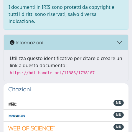
I documenti in IRIS sono protetti da copyright e
tutti i diritti sono riservati, salvo diversa
indicazione.
Informazioni
Utilizza questo identificativo per citare o creare un
link a questo documento:
https://hdl.handle.net/11386/1738167
Citazioni
ND
ND
ND