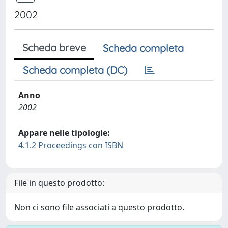
2002
Scheda breve
Scheda completa
Scheda completa (DC)
Anno
2002
Appare nelle tipologie:
4.1.2 Proceedings con ISBN
File in questo prodotto:
Non ci sono file associati a questo prodotto.