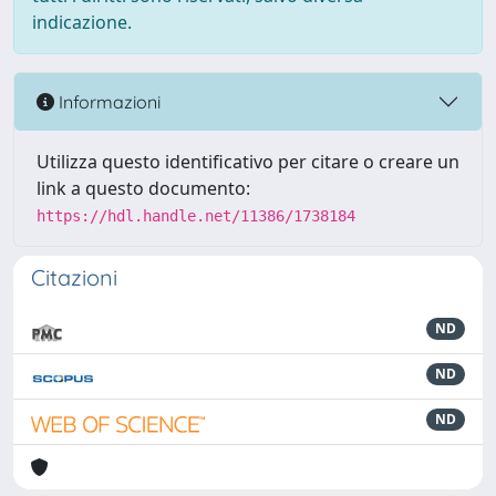
indicazione.
Informazioni
Utilizza questo identificativo per citare o creare un
link a questo documento:
https://hdl.handle.net/11386/1738184
Citazioni
ND
ND
ND