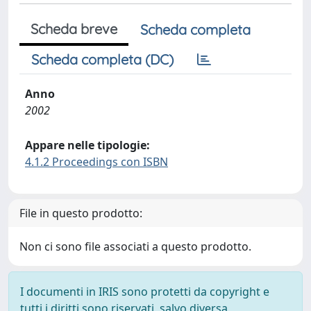
Scheda breve
Scheda completa
Scheda completa (DC)
Anno
2002
Appare nelle tipologie:
4.1.2 Proceedings con ISBN
File in questo prodotto:
Non ci sono file associati a questo prodotto.
I documenti in IRIS sono protetti da copyright e
tutti i diritti sono riservati, salvo diversa