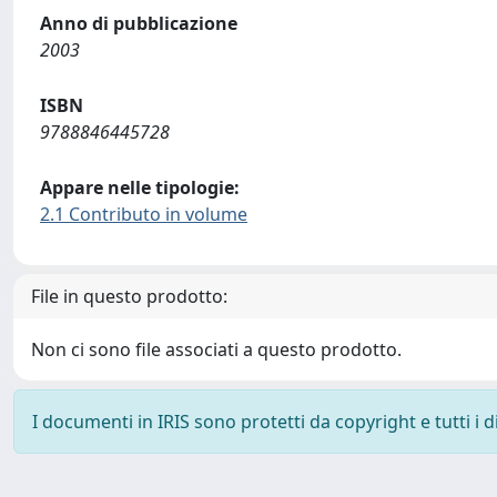
Anno di pubblicazione
2003
ISBN
9788846445728
Appare nelle tipologie:
2.1 Contributo in volume
File in questo prodotto:
Non ci sono file associati a questo prodotto.
I documenti in IRIS sono protetti da copyright e tutti i di