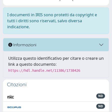
I documenti in IRIS sono protetti da copyright e
tutti i diritti sono riservati, salvo diversa
indicazione.
Informazioni
Utilizza questo identificativo per citare o creare un
link a questo documento:
https://hdl.handle.net/11386/1738426
Citazioni
ND
ND