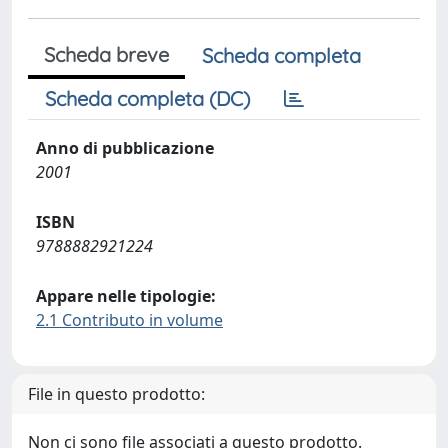
Scheda breve
Scheda completa
Scheda completa (DC)
Anno di pubblicazione
2001
ISBN
9788882921224
Appare nelle tipologie:
2.1 Contributo in volume
File in questo prodotto:
Non ci sono file associati a questo prodotto.