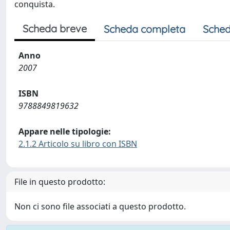
conquista.
Scheda breve
Scheda completa
Sched
Anno
2007
ISBN
9788849819632
Appare nelle tipologie:
2.1.2 Articolo su libro con ISBN
File in questo prodotto:
Non ci sono file associati a questo prodotto.