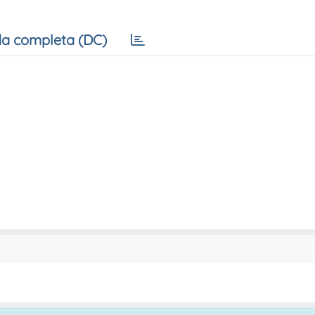
a completa (DC)