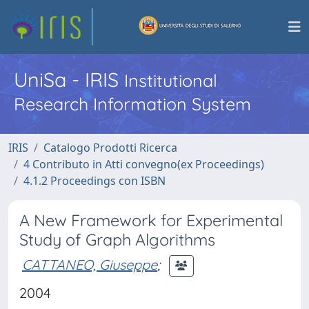
UniSa - IRIS
Institutional
Research Information System
IRIS
Catalogo Prodotti Ricerca
4 Contributo in Atti convegno(ex Proceedings)
4.1.2 Proceedings con ISBN
A New Framework for Experimental
Study of Graph Algorithms
CATTANEO, Giuseppe
;
2004