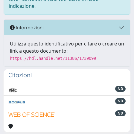
indicazione.
Informazioni
Utilizza questo identificativo per citare o creare un
link a questo documento:
https://hdl.handle.net/11386/1739099
Citazioni
ND
ND
ND