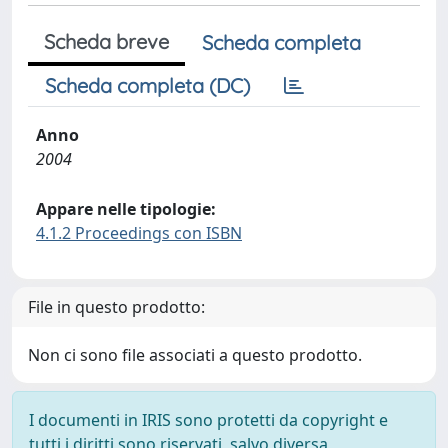
Scheda breve
Scheda completa
Scheda completa (DC)
Anno
2004
Appare nelle tipologie:
4.1.2 Proceedings con ISBN
File in questo prodotto:
Non ci sono file associati a questo prodotto.
I documenti in IRIS sono protetti da copyright e
tutti i diritti sono riservati, salvo diversa