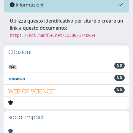
Informazioni
Utilizza questo identificativo per citare o creare un
link a questo documento:
https://hdl.handle.net/11386/1740054
Citazioni
ND
ND
ND
social impact