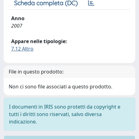
Scheda completa (DC)
Anno
2007
Appare nelle tipologie:
7.12 Altro
File in questo prodotto:
Non ci sono file associati a questo prodotto.
I documenti in IRIS sono protetti da copyright e
tutti i diritti sono riservati, salvo diversa
indicazione.