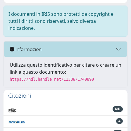
I documenti in IRIS sono protetti da copyright e
tutti i diritti sono riservati, salvo diversa
indicazione.
Informazioni
Utilizza questo identificativo per citare o creare un
link a questo documento:
https://hdl.handle.net/11386/1740890
Citazioni
ND
4