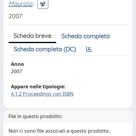
Maurizio
;
2007
Scheda breve
Scheda completa
Scheda completa (DC)
Anno
2007
Appare nelle tipologie:
4.1.2 Proceedings con ISBN
File in questo prodotto:
Non ci sono file associati a questo prodotto.