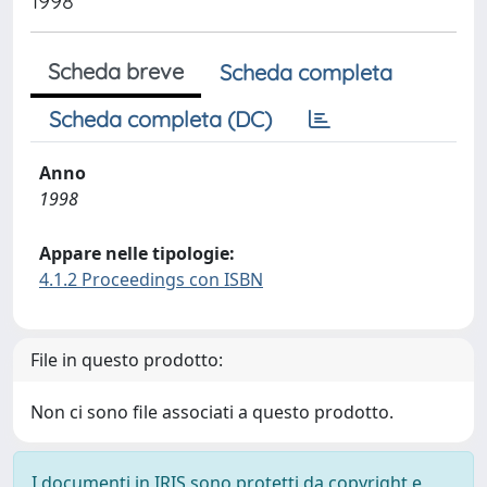
1998
Scheda breve
Scheda completa
Scheda completa (DC)
Anno
1998
Appare nelle tipologie:
4.1.2 Proceedings con ISBN
File in questo prodotto:
Non ci sono file associati a questo prodotto.
I documenti in IRIS sono protetti da copyright e