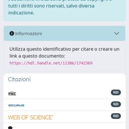
tutti i diritti sono riservati, salvo diversa
indicazione.
Informazioni
Utilizza questo identificativo per citare o creare un
link a questo documento:
https://hdl.handle.net/11386/1742369
Citazioni
ND
ND
ND