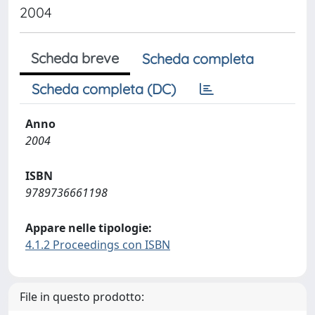
2004
Scheda breve
Scheda completa
Scheda completa (DC)
Anno
2004
ISBN
9789736661198
Appare nelle tipologie:
4.1.2 Proceedings con ISBN
File in questo prodotto: