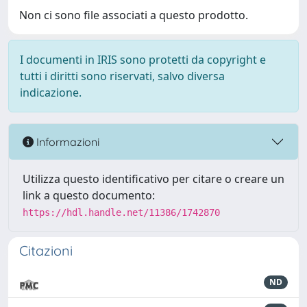
Non ci sono file associati a questo prodotto.
I documenti in IRIS sono protetti da copyright e
tutti i diritti sono riservati, salvo diversa
indicazione.
Informazioni
Utilizza questo identificativo per citare o creare un
link a questo documento:
https://hdl.handle.net/11386/1742870
Citazioni
ND