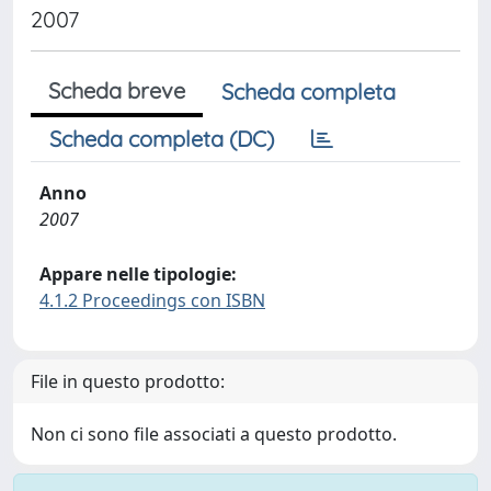
2007
Scheda breve
Scheda completa
Scheda completa (DC)
Anno
2007
Appare nelle tipologie:
4.1.2 Proceedings con ISBN
File in questo prodotto:
Non ci sono file associati a questo prodotto.