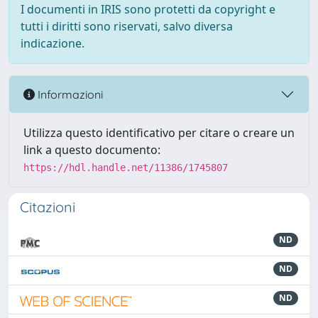
I documenti in IRIS sono protetti da copyright e
tutti i diritti sono riservati, salvo diversa
indicazione.
Informazioni
Utilizza questo identificativo per citare o creare un
link a questo documento:
https://hdl.handle.net/11386/1745807
Citazioni
ND
ND
ND