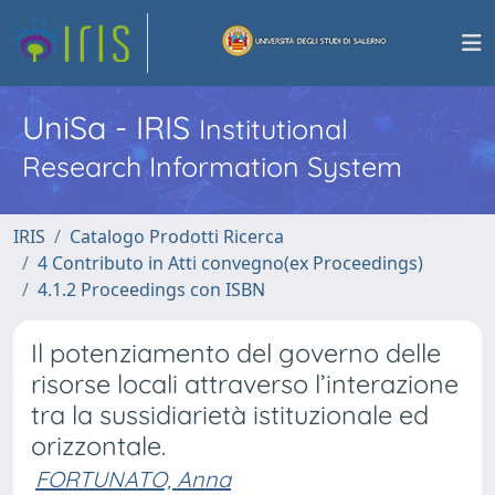
UniSa - IRIS
Institutional
Research Information System
IRIS
Catalogo Prodotti Ricerca
4 Contributo in Atti convegno(ex Proceedings)
4.1.2 Proceedings con ISBN
Il potenziamento del governo delle
risorse locali attraverso l’interazione
tra la sussidiarietà istituzionale ed
orizzontale.
FORTUNATO, Anna