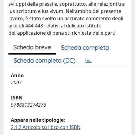
sviluppi della prassi e, soprattutto, alle relazioni tra
ius scriptum e ius vivum. Nell’ambito del presente
lavoro, è stato svolto un accurato commento degli
articoli 444-448 relativi al delicato istituto
dell’applicazione di pena su richiesta delle parti.
Scheda breve
Scheda completa
Scheda completa (DC)
Anno
2007
ISBN
9788813274276
Appare nelle tipologie:
2.1.2 Articolo su libro con ISBN