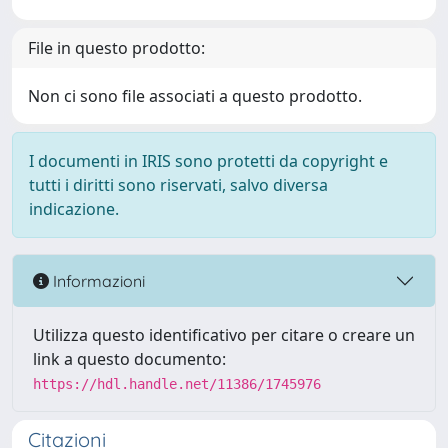
File in questo prodotto:
Non ci sono file associati a questo prodotto.
I documenti in IRIS sono protetti da copyright e
tutti i diritti sono riservati, salvo diversa
indicazione.
Informazioni
Utilizza questo identificativo per citare o creare un
link a questo documento:
https://hdl.handle.net/11386/1745976
Citazioni