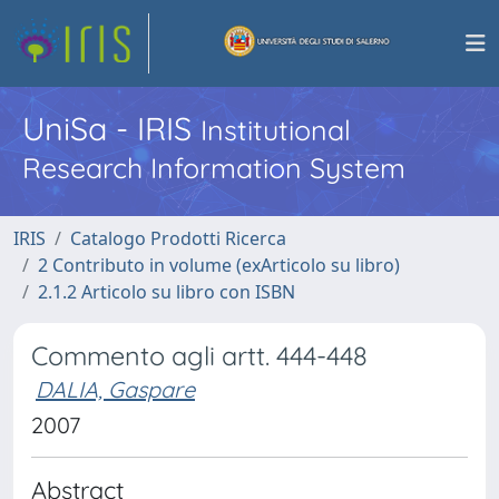
UniSa - IRIS
Institutional
Research Information System
IRIS
Catalogo Prodotti Ricerca
2 Contributo in volume (exArticolo su libro)
2.1.2 Articolo su libro con ISBN
Commento agli artt. 444-448
DALIA, Gaspare
2007
Abstract