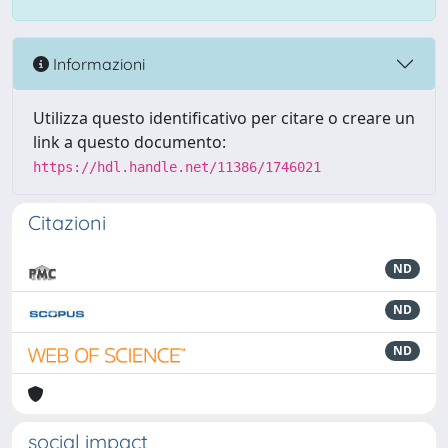
Informazioni
Utilizza questo identificativo per citare o creare un
link a questo documento:
https://hdl.handle.net/11386/1746021
Citazioni
ND
ND
ND
social impact