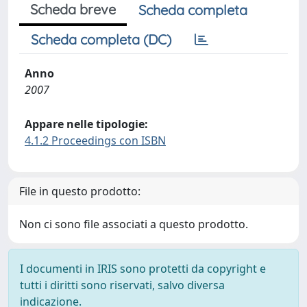
Scheda breve
Scheda completa
Scheda completa (DC)
Anno
2007
Appare nelle tipologie:
4.1.2 Proceedings con ISBN
File in questo prodotto:
Non ci sono file associati a questo prodotto.
I documenti in IRIS sono protetti da copyright e
tutti i diritti sono riservati, salvo diversa
indicazione.