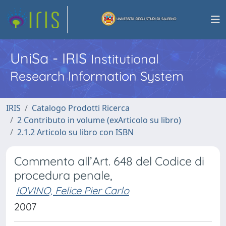
UniSa - IRIS
Institutional
Research Information System
IRIS
Catalogo Prodotti Ricerca
2 Contributo in volume (exArticolo su libro)
2.1.2 Articolo su libro con ISBN
Commento all’Art. 648 del Codice di
procedura penale,
IOVINO, Felice Pier Carlo
2007