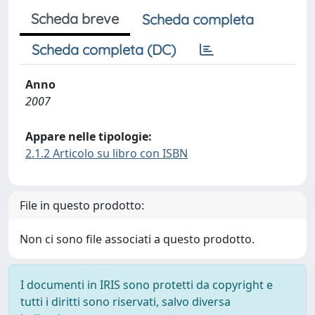
Scheda breve
Scheda completa
Scheda completa (DC)
Anno
2007
Appare nelle tipologie:
2.1.2 Articolo su libro con ISBN
File in questo prodotto:
Non ci sono file associati a questo prodotto.
I documenti in IRIS sono protetti da copyright e
tutti i diritti sono riservati, salvo diversa