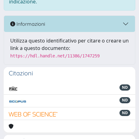
indicazione.
Informazioni
Utilizza questo identificativo per citare o creare un
link a questo documento:
https://hdl.handle.net/11386/1747259
Citazioni
ND
ND
ND