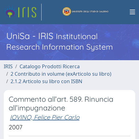
UniSa - IRIS
Institutional
Research Information System
IRIS
Catalogo Prodotti Ricerca
2 Contributo in volume (exArticolo su libro)
2.1.2 Articolo su libro con ISBN
Commento all’art. 589. Rinuncia
all’impugnazione
IOVINO, Felice Pier Carlo
2007