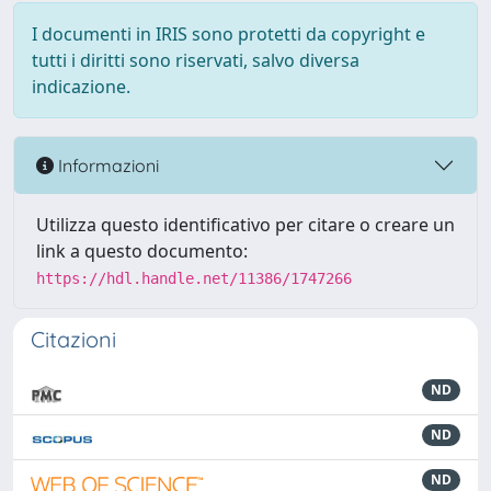
I documenti in IRIS sono protetti da copyright e
tutti i diritti sono riservati, salvo diversa
indicazione.
Informazioni
Utilizza questo identificativo per citare o creare un
link a questo documento:
https://hdl.handle.net/11386/1747266
Citazioni
ND
ND
ND