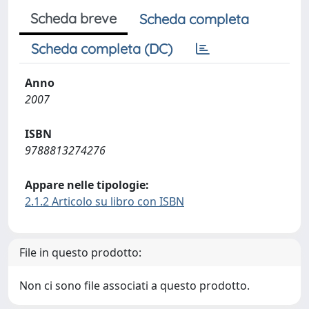
Scheda breve
Scheda completa
Scheda completa (DC)
Anno
2007
ISBN
9788813274276
Appare nelle tipologie:
2.1.2 Articolo su libro con ISBN
File in questo prodotto:
Non ci sono file associati a questo prodotto.