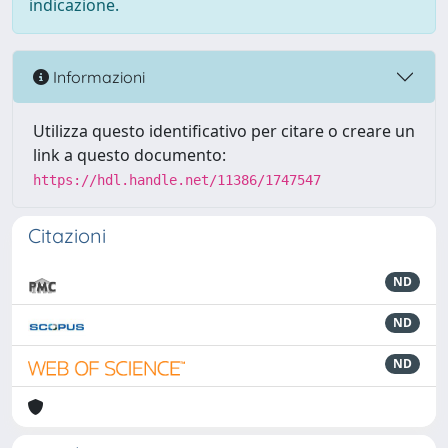
indicazione.
Informazioni
Utilizza questo identificativo per citare o creare un
link a questo documento:
https://hdl.handle.net/11386/1747547
Citazioni
ND
ND
ND