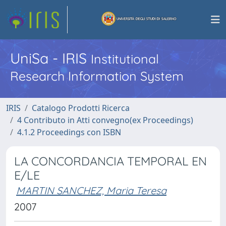
UniSa - IRIS
Institutional
Research Information System
IRIS
Catalogo Prodotti Ricerca
4 Contributo in Atti convegno(ex Proceedings)
4.1.2 Proceedings con ISBN
LA CONCORDANCIA TEMPORAL EN
E/LE
MARTIN SANCHEZ, Maria Teresa
2007