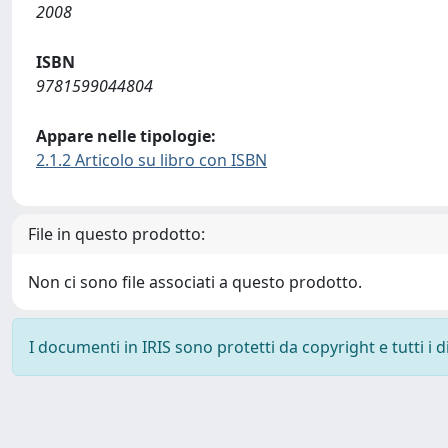
2008
ISBN
9781599044804
Appare nelle tipologie:
2.1.2 Articolo su libro con ISBN
File in questo prodotto:
Non ci sono file associati a questo prodotto.
I documenti in IRIS sono protetti da copyright e tutti i di