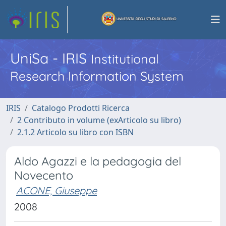
UniSa - IRIS
Institutional
Research Information System
IRIS
Catalogo Prodotti Ricerca
2 Contributo in volume (exArticolo su libro)
2.1.2 Articolo su libro con ISBN
Aldo Agazzi e la pedagogia del
Novecento
ACONE, Giuseppe
2008