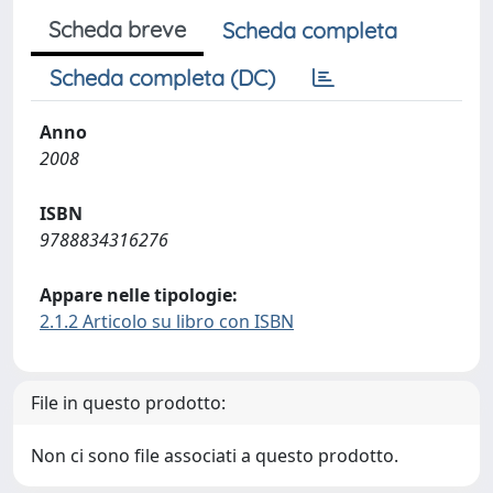
Scheda breve
Scheda completa
Scheda completa (DC)
Anno
2008
ISBN
9788834316276
Appare nelle tipologie:
2.1.2 Articolo su libro con ISBN
File in questo prodotto:
Non ci sono file associati a questo prodotto.