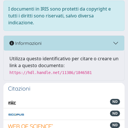
I documenti in IRIS sono protetti da copyright e
tutti i diritti sono riservati, salvo diversa
indicazione.
Informazioni
Utilizza questo identificativo per citare o creare un
link a questo documento:
https://hdl.handle.net/11386/1846581
Citazioni
ND
ND
ND