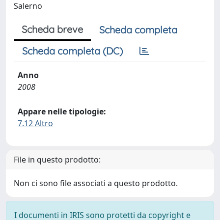
Salerno
Scheda breve
Scheda completa
Scheda completa (DC)
Anno
2008
Appare nelle tipologie:
7.12 Altro
File in questo prodotto:
Non ci sono file associati a questo prodotto.
I documenti in IRIS sono protetti da copyright e