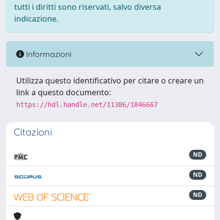
tutti i diritti sono riservati, salvo diversa
indicazione.
Informazioni
Utilizza questo identificativo per citare o creare un
link a questo documento:
https://hdl.handle.net/11386/1846667
Citazioni
ND
ND
ND