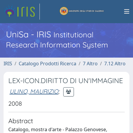
UniSa - IRIS
Institutional
Research Information System
IRIS
Catalogo Prodotti Ricerca
7 Altro
7.12 Altro
LEX-ICON.DIRITTO DI UN'IMMAGINE
ULINO, MAURIZIO
;
2008
Abstract
Catalogo, mostra d'arte - Palazzo Genovese,