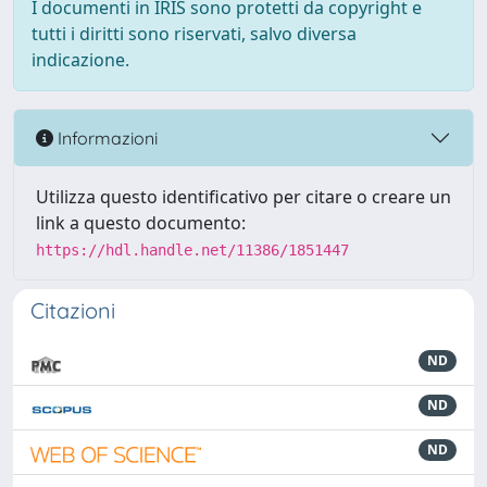
I documenti in IRIS sono protetti da copyright e
tutti i diritti sono riservati, salvo diversa
indicazione.
Informazioni
Utilizza questo identificativo per citare o creare un
link a questo documento:
https://hdl.handle.net/11386/1851447
Citazioni
ND
ND
ND