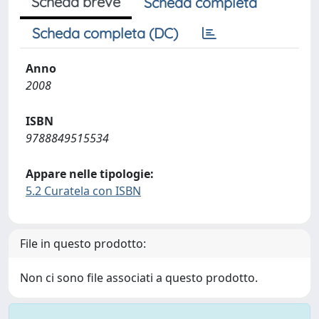
Scheda breve
Scheda completa
Scheda completa (DC)
Anno
2008
ISBN
9788849515534
Appare nelle tipologie:
5.2 Curatela con ISBN
File in questo prodotto:
Non ci sono file associati a questo prodotto.