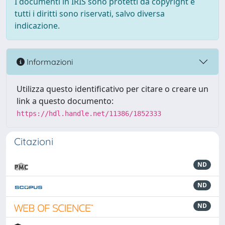
I documenti in IRIS sono protetti da copyright e
tutti i diritti sono riservati, salvo diversa
indicazione.
Informazioni
Utilizza questo identificativo per citare o creare un
link a questo documento:
https://hdl.handle.net/11386/1852333
Citazioni
ND
ND
ND