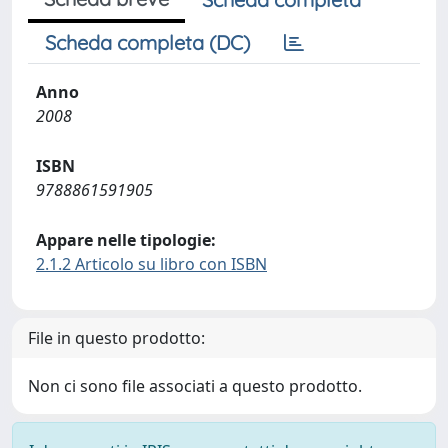
Scheda completa (DC)
Anno
2008
ISBN
9788861591905
Appare nelle tipologie:
2.1.2 Articolo su libro con ISBN
File in questo prodotto:
Non ci sono file associati a questo prodotto.