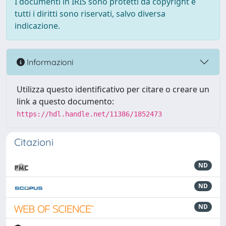
I documenti in IRIS sono protetti da copyright e
tutti i diritti sono riservati, salvo diversa
indicazione.
Informazioni
Utilizza questo identificativo per citare o creare un
link a questo documento:
https://hdl.handle.net/11386/1852473
Citazioni
ND
ND
ND