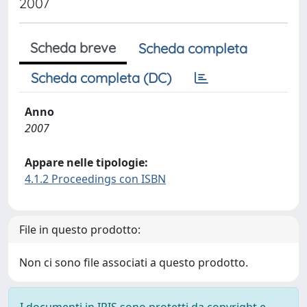
2007
Scheda breve
Scheda completa
Scheda completa (DC)
Anno
2007
Appare nelle tipologie:
4.1.2 Proceedings con ISBN
File in questo prodotto:
Non ci sono file associati a questo prodotto.