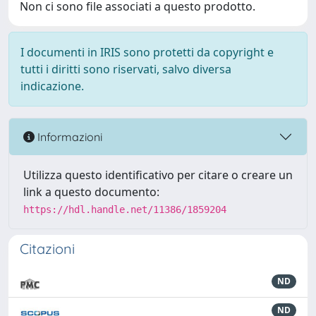
Non ci sono file associati a questo prodotto.
I documenti in IRIS sono protetti da copyright e
tutti i diritti sono riservati, salvo diversa
indicazione.
Informazioni
Utilizza questo identificativo per citare o creare un
link a questo documento:
https://hdl.handle.net/11386/1859204
Citazioni
ND
ND