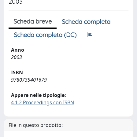
2003
Scheda breve
Scheda completa
Scheda completa (DC)
Anno
2003
ISBN
9780735401679
Appare nelle tipologie:
4.1.2 Proceedings con ISBN
File in questo prodotto: