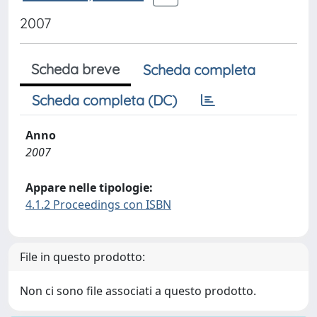
2007
Scheda breve
Scheda completa
Scheda completa (DC)
Anno
2007
Appare nelle tipologie:
4.1.2 Proceedings con ISBN
File in questo prodotto:
Non ci sono file associati a questo prodotto.