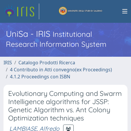
UniSa - IRIS
Institutional
Research Information System
IRIS
Catalogo Prodotti Ricerca
4 Contributo in Atti convegno(ex Proceedings)
4.1.2 Proceedings con ISBN
Evolutionary Computing and Swarm
Intelligence algorithms for JSSP:
Genetic Algorithm vs. Ant Colony
Optimization techniques
LAMBIASE, Alfredo