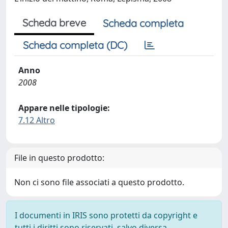
Scheda breve
Scheda completa
Scheda completa (DC)
Anno
2008
Appare nelle tipologie:
7.12 Altro
File in questo prodotto:
Non ci sono file associati a questo prodotto.
I documenti in IRIS sono protetti da copyright e
tutti i diritti sono riservati, salvo diversa