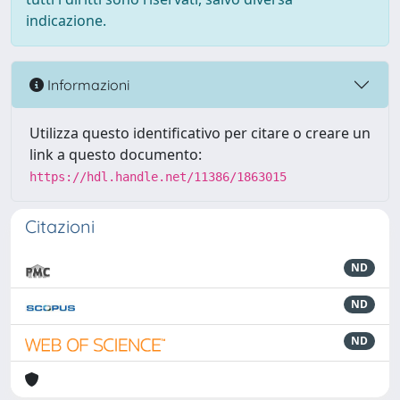
indicazione.
Informazioni
Utilizza questo identificativo per citare o creare un
link a questo documento:
https://hdl.handle.net/11386/1863015
Citazioni
ND
ND
ND