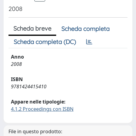
2008
Scheda breve
Scheda completa
Scheda completa (DC)
Anno
2008
ISBN
9781424415410
Appare nelle tipologie:
4.1.2 Proceedings con ISBN
File in questo prodotto: