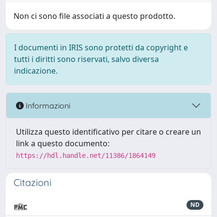
Non ci sono file associati a questo prodotto.
I documenti in IRIS sono protetti da copyright e
tutti i diritti sono riservati, salvo diversa
indicazione.
Informazioni
Utilizza questo identificativo per citare o creare un
link a questo documento:
https://hdl.handle.net/11386/1864149
Citazioni
ND